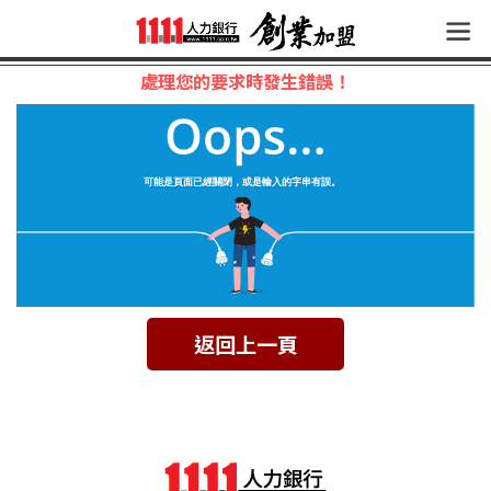
處理您的要求時發生錯誤！
返回上一頁