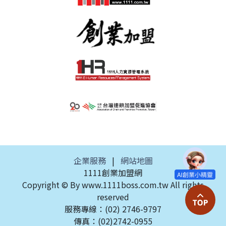
企業服務
|
網站地圖
1111創業加盟網
Copyright © By www.1111boss.com.tw All rights
reserved
服務專線：(02) 2746-9797
傳真：(02)2742-0955