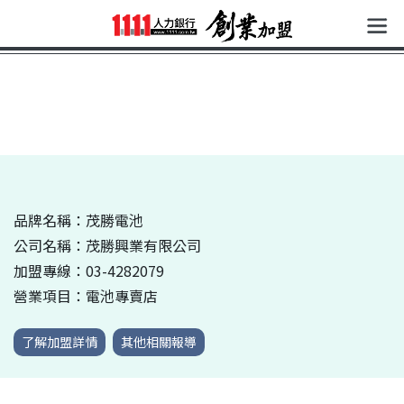
品牌名稱：茂勝電池
公司名稱：茂勝興業有限公司
加盟專線：03-4282079
營業項目：電池專賣店
了解加盟詳情
其他相關報導