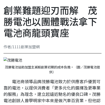
創業難題迎刃而解 茂
勝電池以團體戰法拿下
電池商龍頭寶座
作者/1111創業加盟網
電池商領導品牌茂勝電池致力於供應客戶優質可
靠的電池，以提供消費者「更多元化的選擇及更專業
的服務」為理念，建立起遠近馳名的優良口碑。茂勝
電池創辦人曾學明家中本來是做汽車百貨業，但他認