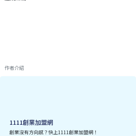
作者介紹
1111創業加盟網
創業沒有方向感？快上1111創業加盟網！