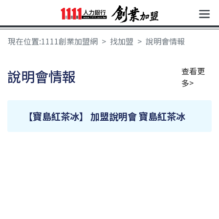
現在位置:1111創業加盟網
找加盟
說明會情報
查看更
說明會情報
多>
【寶島紅茶冰】 加盟說明會 寶島紅茶冰