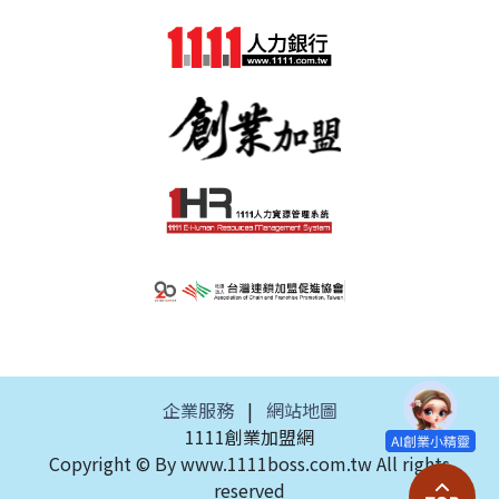
企業服務
|
網站地圖
1111創業加盟網
Copyright © By www.1111boss.com.tw All rights
reserved