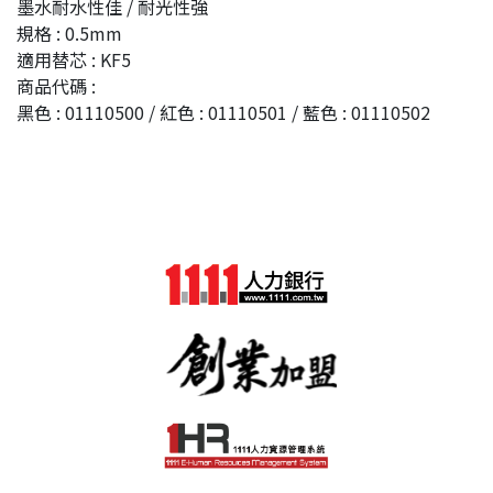
墨水耐水性佳 / 耐光性強
規格 : 0.5mm
適用替芯 : KF5
商品代碼 :
黑色 : 01110500 / 紅色 : 01110501 / 藍色 : 01110502