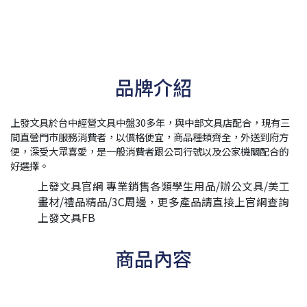
品牌介紹
上發文具於台中經營文具中盤30多年，與中部文具店配合，現有三
間直營門市服務消費者，以價格便宜，商品種類齊全，外送到府方
便，深受大眾喜愛，是一般消費者跟公司行號以及公家機關配合的
好選擇。
上發文具官網
專業銷售各類學生用品/辦公文具/美工
畫材/禮品精品/3C周邊，更多產品請直接上官網查詢
上發文具FB
商品內容