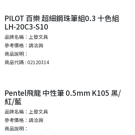
PILOT 百樂 超細鋼珠筆組0.3 十色組
LH-20C3-S10
品牌名稱：上發文具
參考價格：請洽詢
商品說明：
商品代碼 : 02120314
Pentel飛龍 中性筆 0.5mm K105 黑/
紅/藍
品牌名稱：上發文具
參考價格：請洽詢
商品說明：