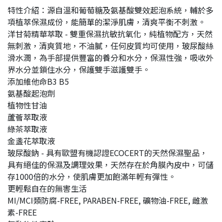
特性介紹：源自溫和葡萄糖及氨基酸雙效起泡系統，輔於多
項植萃保濕成份，能簡單的潔淨肌膚，清爽平衡不刺激。
洋甘菊精華萃取 - 雙重保濕抗敏抗氧化，純植物配方，天然
無刺激，清爽質地，不油膩，任何皮質均可使用，玻尿酸絲
滑水潤，為手部提供豐富的養分和水分，保濕性強，吸收外
界水分並鎖住水分，保護雙手滋護雙手。
添加維他命B3 B5
氨基酸起泡劑
植物性甘油
蘆薈萃取液
綠茶萃取液
金盞花萃取液
玻尿酸鈉 - 具有歐盟有機認證ECOCERT的天然保濕聖品，
具有絕佳的保濕及調理效果，天然存在於角膜內皮中，可儲
存1000倍的水分，使肌膚更加飽滿年輕有彈性。
更輕鬆自在的無害生活
MI/MCI類防腐-FREE, PARABEN-FREE, 礦物油-FREE, 雌激
素-FREE