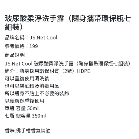
玻尿酸柔淨洗手露（隨身攜帶環保瓶七
組裝）
品牌名稱：JS Net Cool
參考價格：199
商品說明：
JS Net Cool 玻尿酸柔淨洗手露（隨身攜帶環保瓶七組裝）
簡介：瓶身採用環保材質（2號）HDPE
可以重複使用清洗後
也可以裝酒精及消毒用品
所以瓶身不貼上不必要的裝飾
以便環保重複使用
單瓶 容量 50ml
七瓶 總容量 350ml
香味:佛手柑香氛精油