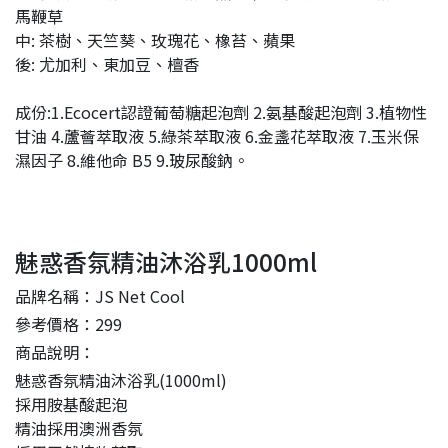
馬鞭草
中: 茶樹、天竺葵、玫瑰花、橡苔、蘋果
後: 尤加利、東加豆、檀香
成份:1.Ecocert認證葡萄糖起泡劑 2.氨基酸起泡劑 3.植物性
甘油 4.蘆薈萃取液 5.綠茶萃取液 6.金盞花萃取液 7.玉米保
濕因子 8.維他命 B5 9.玻尿酸鈉。
魅惑香氛精油沐浴乳1000ml
品牌名稱：JS Net Cool
參考價格：299
商品說明：
魅惑香氛精油沐浴乳(1000ml)
採用胺基酸起泡
精油採用澳洲香氛