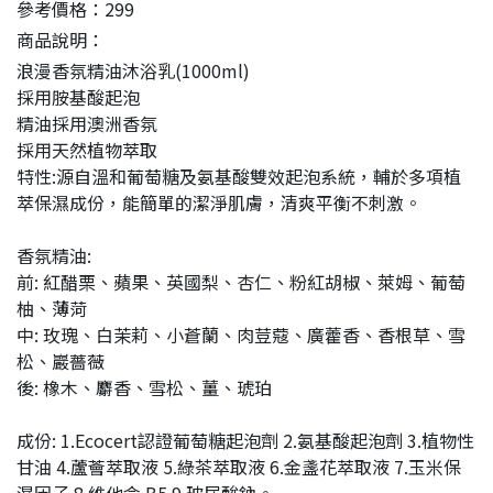
參考價格：299
商品說明：
浪漫香氛精油沐浴乳(1000ml)
採用胺基酸起泡
精油採用澳洲香氛
採用天然植物萃取
特性:源自溫和葡萄糖及氨基酸雙效起泡系統，輔於多項植
萃保濕成份，能簡單的潔淨肌膚，清爽平衡不刺激。
香氛精油:
前: 紅醋栗、蘋果、英國梨、杏仁、粉紅胡椒、萊姆、葡萄
柚、薄菏
中: 玫瑰、白茉莉、小蒼蘭、肉荳蔻、廣藿香、香根草、雪
松、巖薔薇
後: 橡木、麝香、雪松、薑、琥珀
成份: 1.Ecocert認證葡萄糖起泡劑 2.氨基酸起泡劑 3.植物性
甘油 4.蘆薈萃取液 5.綠茶萃取液 6.金盞花萃取液 7.玉米保
濕因子 8.維他命 B5 9.玻尿酸鈉。