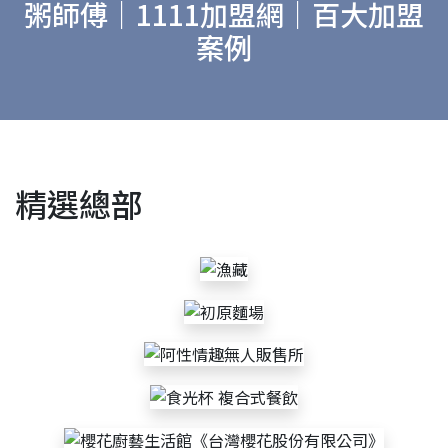
粥師傅｜1111加盟網｜百大加盟
案例
精選總部