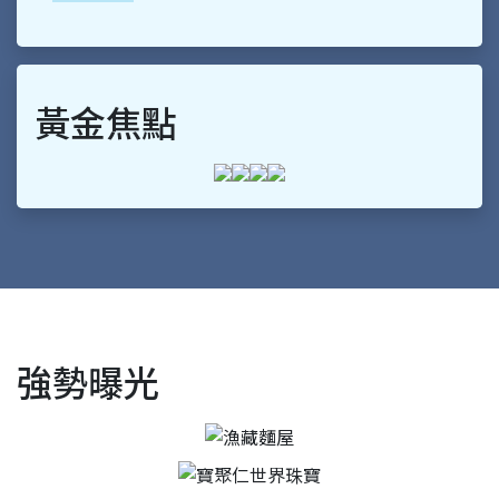
黃金焦點
強勢曝光