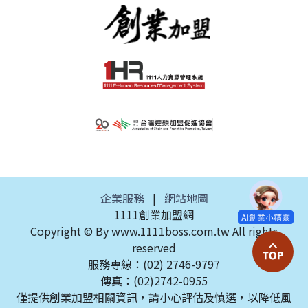
企業服務
|
網站地圖
1111創業加盟網
Copyright © By www.1111boss.com.tw All rights
reserved
服務專線：(02) 2746-9797
傳真：(02)2742-0955
僅提供創業加盟相關資訊，請小心評估及慎選，以降低風