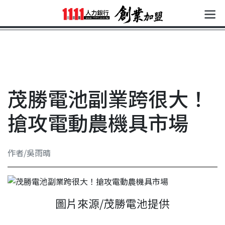
茂勝電池副業跨很大！
搶攻電動農機具市場
作者/吳雨晴
圖片來源/茂勝電池提供