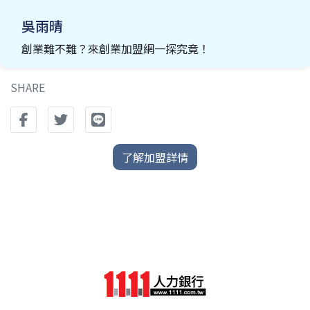
吳雨晴
創業難不難？來創業加盟網一探究竟！
SHARE
了解加盟詳情