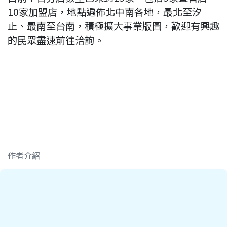
10家加盟店，地點遍佈北中南各地，最北至汐
止、最南至台南，積極擴大事業版圖，歡迎有興趣
的民眾盡速前往洽詢。
作者介紹