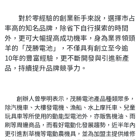
對於零經驗的創業新手來說，選擇市占
率高的知名品牌，除省下自行摸索的時間
外，更可大幅提高成功機率，身為業界領頭
羊的「茂勝電池」，不僅具有創立至今逾
10年的豐富經驗，更不斷開發與引進新產
品，持續提升品牌競爭力。
創辦人曾學明表示，茂勝電池產品種類眾多，
除汽機車、大樓發電機、漁船、水上摩托車、兒童
玩具車等所使用的動能型電池外，亦販售機油、雨
刷等周邊商品，而看好電動化發展趨勢，近半年內
更引進割草機等電動農機具，並為加盟主提供維修