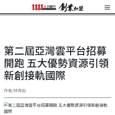
第二屆亞灣雲平台招募
開跑 五大優勢資源引領
新創接軌國際
作者/林育如