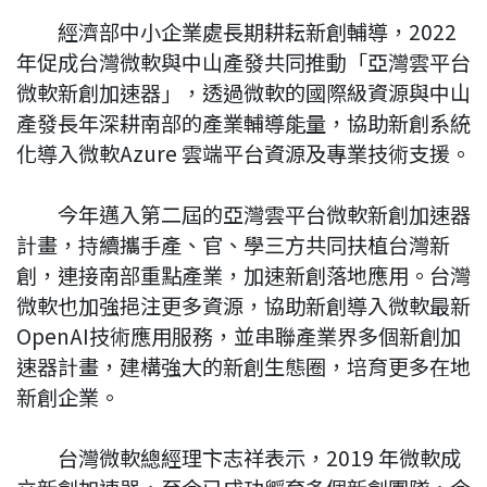
經濟部中小企業處長期耕耘新創輔導，2022
年促成台灣微軟與中山產發共同推動「亞灣雲平台
微軟新創加速器」，透過微軟的國際級資源與中山
產發長年深耕南部的產業輔導能量，協助新創系統
化導入微軟Azure 雲端平台資源及專業技術支援。
今年邁入第二屆的亞灣雲平台微軟新創加速器
計畫，持續攜手產、官、學三方共同扶植台灣新
創，連接南部重點產業，加速新創落地應用。台灣
微軟也加強挹注更多資源，協助新創導入微軟最新
OpenAI技術應用服務，並串聯產業界多個新創加
速器計畫，建構強大的新創生態圈，培育更多在地
新創企業。
台灣微軟總經理卞志祥表示，2019 年微軟成