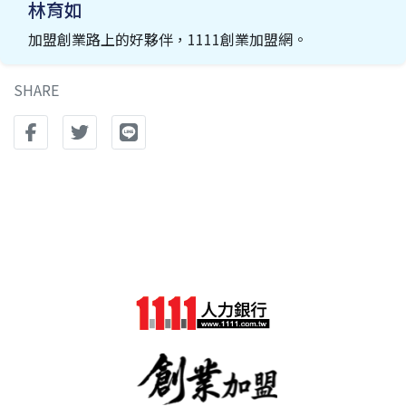
林育如
加盟創業路上的好夥伴，1111創業加盟網。
SHARE