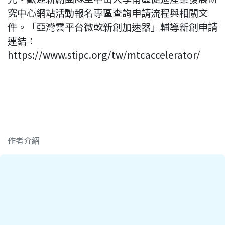
究中心網站活動報名專區查詢申請流程與相關文
件。「亞灣雲平台微軟新創加速器」輔導新創申請
連結：
https://www.stipc.org/tw/mtcaccelerator/
作者介紹