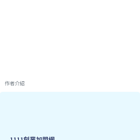
作者介紹
1111創業加盟網