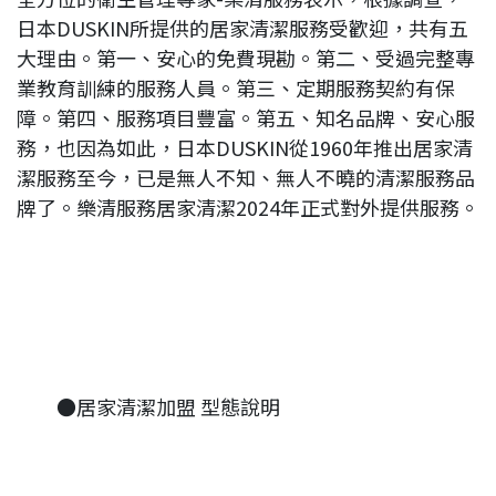
日本DUSKIN所提供的居家清潔服務受歡迎，共有五
大理由。第一、安心的免費現勘。第二、受過完整專
業教育訓練的服務人員。第三、定期服務契約有保
障。第四、服務項目豐富。第五、知名品牌、安心服
務，也因為如此，日本DUSKIN從1960年推出居家清
潔服務至今，已是無人不知、無人不曉的清潔服務品
牌了。樂清服務居家清潔2024年正式對外提供服務。
●居家清潔加盟 型態說明