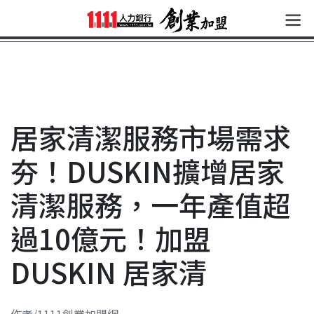
居家清潔服務市場需求
夯！DUSKIN擴增居家
清潔服務，一年產值超
過10億元！加盟
DUSKIN 居家清