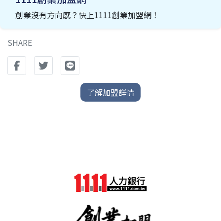
創業沒有方向感？快上1111創業加盟網！
SHARE
了解加盟詳情