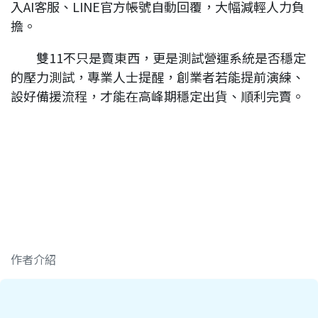
入AI客服、LINE官方帳號自動回覆，大幅減輕人力負
擔。
雙11不只是賣東西，更是測試營運系統是否穩定
的壓力測試，專業人士提醒，創業者若能提前演練、
設好備援流程，才能在高峰期穩定出貨、順利完賣。
作者介紹