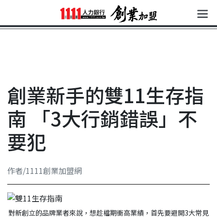
創業新手的雙11生存指
南 「3大行銷錯誤」不
要犯
作者/1111創業加盟網