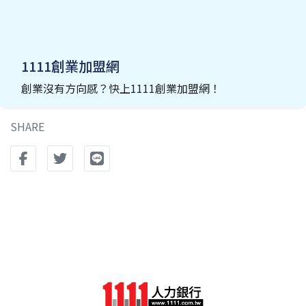
1111創業加盟網
創業沒有方向感？快上1111創業加盟網！
SHARE