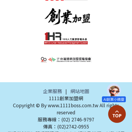
企業服務
|
網站地圖
1111創業加盟網
Copyright © By www.1111boss.com.tw All rights
reserved
服務專線：(02) 2746-9797
傳真：(02)2742-0955