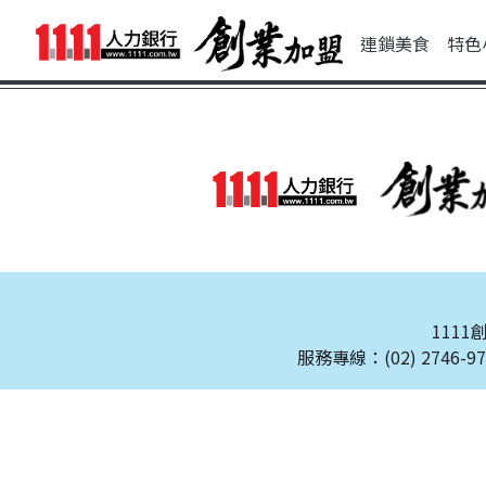
連鎖美食
特色
111
服務專線：(02) 2746-97