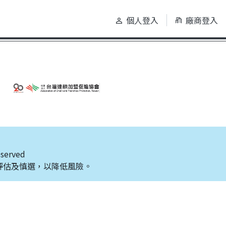
個人登入
廠商登入
eserved
評估及慎選，以降低風險。