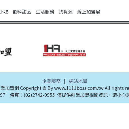
小吃
飲料甜品
生活服務
找貨源
線上加盟展
企業服務
|
網站地圖
1創業加盟網
Copyright © By www.1111boss.com.tw All rights r
97
傳真：(02)2742-0955
僅提供創業加盟相關資訊，請小心