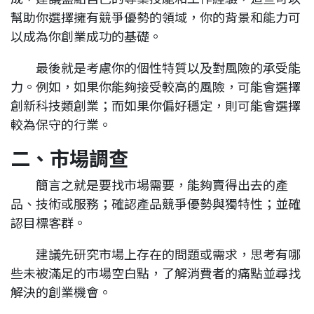
幫助你選擇擁有競爭優勢的領域，你的背景和能力可
以成為你創業成功的基礎。
最後就是考慮你的個性特質以及對風險的承受能
力。例如，如果你能夠接受較高的風險，可能會選擇
創新科技類創業；而如果你偏好穩定，則可能會選擇
較為保守的行業。
二、市場調查
簡言之就是要找市場需要，能夠賣得出去的產
品、技術或服務；確認產品競爭優勢與獨特性；並確
認目標客群。
建議先研究市場上存在的問題或需求，思考有哪
些未被滿足的市場空白點，了解消費者的痛點並尋找
解決的創業機會。