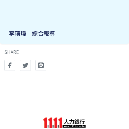
李琦瑋 綜合報導
SHARE