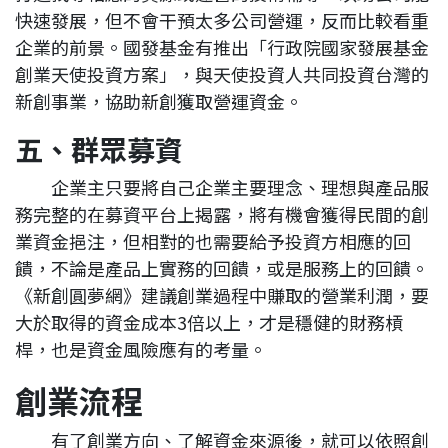
快速發展，但不會干預太多公司營運，反而比較看重
企業的前景。國發基金有推出「行政院國家發展基金
創業天使投資方案」，與天使投資人共同投資台灣的
新創事業，協助新創獲取營運資金。
五、群眾募資
企業主只要將自己企業主要理念、理想與產品服
務完整的在募資平台上揭露，將有機會獲得民間的創
業資金挹注，但相對的也需要給予投資方相應的回
饋，不論是產品上實務的回饋，或是服務上的回饋。
《新創圓夢網》建議創業過程中賺取的營業利潤，要
大於取得的資金成本3倍以上，才是穩健的財務槓
桿，也是資金風險應有的考量。
創業流程
有了創業方向、了解資金來源後，就可以依照創