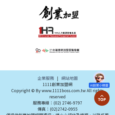
企業服務
|
網站地圖
1111創業加盟網
Copyright © By www.1111boss.com.tw All rights
reserved
服務專線：(02) 2746-9797
傳真：(02)2742-0955
僅提供創業加盟相關資訊，請小心評估及慎選，以降低風