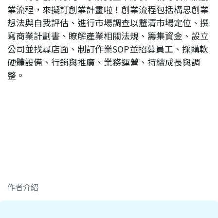
業流程，來擬訂創業計畫啦！創業流程包括構思創業
想法與自我評估、進行市場調查以釐清市場定位、撰
寫商業計劃書、瞭解產業相關法規、籌集資金、設立
公司並找尋店面、制訂作業SOP並招募員工、採購軟
硬體設備、行銷與推廣、業務運營、持續成長與調
整。
作者介紹