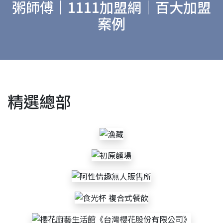
粥師傅｜1111加盟網｜百大加盟
案例
精選總部