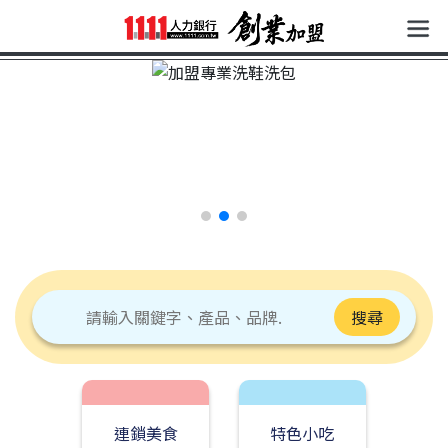
搜尋
連鎖美食
特色小吃