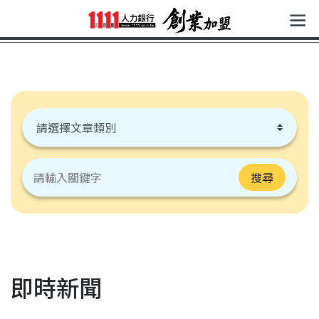
搜尋
即時新聞