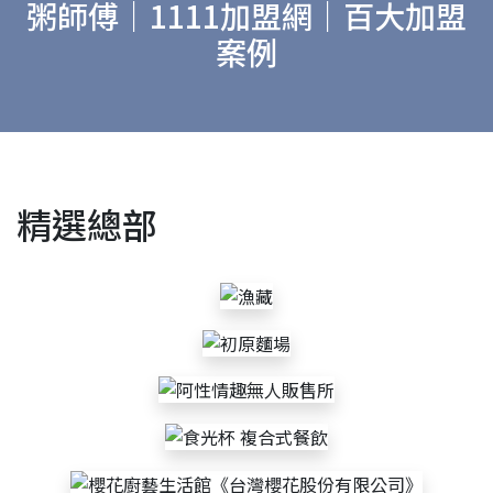
粥師傅｜1111加盟網｜百大加盟
案例
精選總部