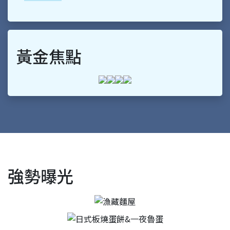
黃金焦點
強勢曝光