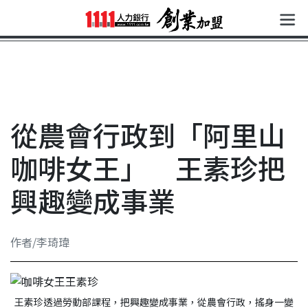
從農會行政到「阿里山
咖啡女王」 王素珍把
興趣變成事業
作者/李琦瑋