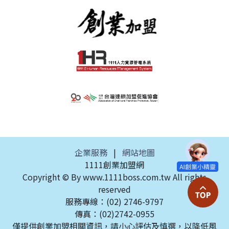
企業服務
|
網站地圖
1111創業加盟網
Copyright © By www.1111boss.com.tw All rights
reserved
服務專線：(02) 2746-9797
傳真：(02)2742-0955
僅提供創業加盟相關資訊，請小心評估及慎選，以降低風