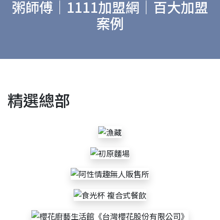
粥師傅｜1111加盟網｜百大加盟
案例
精選總部