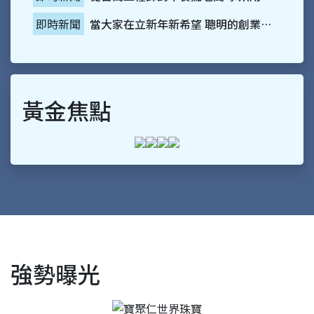
黃金焦點
強勢曝光