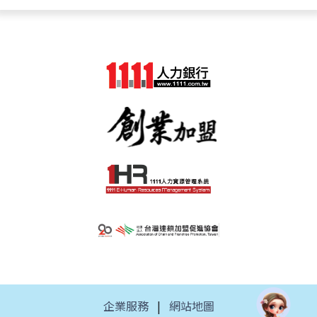
企業服務
|
網站地圖