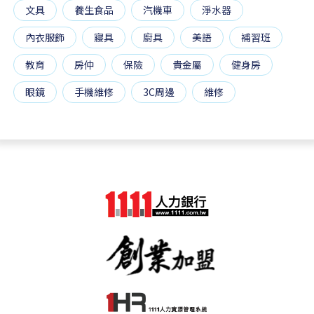
文具
養生食品
汽機車
淨水器
內衣服飾
寢具
廚具
美語
補習班
教育
房仲
保險
貴金屬
健身房
眼鏡
手機維修
3C周邊
維修