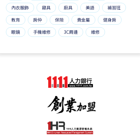
內衣服飾
寢具
廚具
美語
補習班
教育
房仲
保險
貴金屬
健身房
眼鏡
手機維修
3C周邊
維修