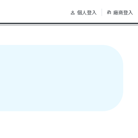
個人登入
廠商登入