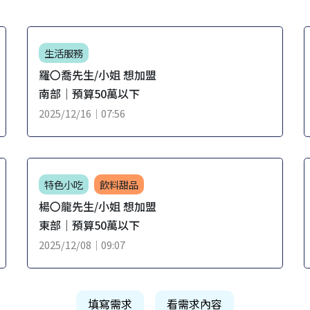
生活服務
羅〇喬先生/小姐 想加盟
南部｜預算50萬以下
2025/12/16｜07:56
特色小吃
飲料甜品
楊〇龍先生/小姐 想加盟
東部｜預算50萬以下
2025/12/08｜09:07
填寫需求
看需求內容