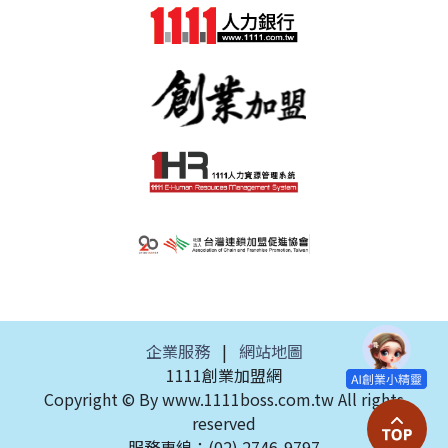
企業服務
|
網站地圖
1111創業加盟網
Copyright © By www.1111boss.com.tw All rights
reserved
服務專線：(02) 2746-9797