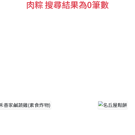
肉粽 搜尋結果為0筆數