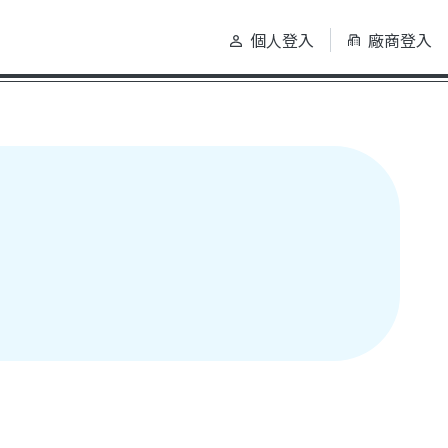
個人登入
廠商登入