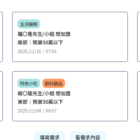
生活服務
羅〇喬先生/小姐 想加盟
南部｜預算50萬以下
2025/12/16｜07:56
特色小吃
飲料甜品
楊〇龍先生/小姐 想加盟
東部｜預算50萬以下
2025/12/08｜09:07
填寫需求
看需求內容