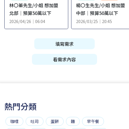
林〇蓁先生/小姐 想加盟
楊〇生先生/小姐 想加盟
北部｜預算50萬以下
中部｜預算50萬以下
2026/04/26｜06:04
2026/03/25｜20:45
填寫需求
看需求內容
熱門分類
咖哩
吐司
蛋餅
麵
早午餐