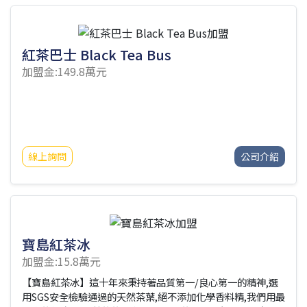
紅茶巴士 Black Tea Bus
加盟金:149.8萬元
線上詢問
公司介紹
寶島紅茶冰
加盟金:15.8萬元
【寶島紅茶冰】這十年來秉持著品質第一/良心第一的精神,選
用SGS安全檢驗通過的天然茶葉,絕不添加化學香料精,我們用最